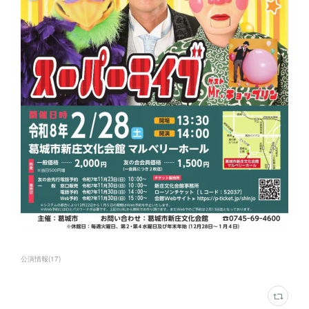
公演情報
(
17
)