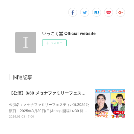
いっこく堂 Official website
フォロー
関連記事
【公演】3/30 メセナファミリーフェスティバル2025
公演名：メセナファミリーフェスティバル2025公
演日：2025年3月30日(日)&nbsp;開場14:30 開…
2025.03.03 17:00