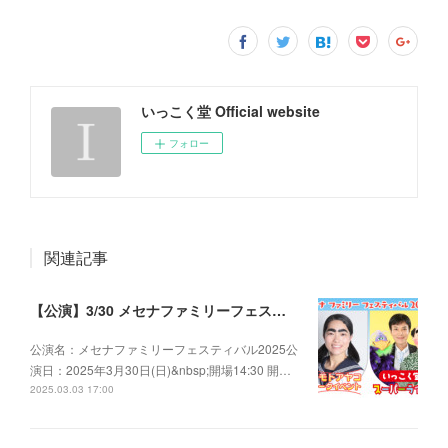
いっこく堂 Official website
フォロー
関連記事
【公演】3/30 メセナファミリーフェスティバル2025
公演名：メセナファミリーフェスティバル2025公
演日：2025年3月30日(日)&nbsp;開場14:30 開…
2025.03.03 17:00